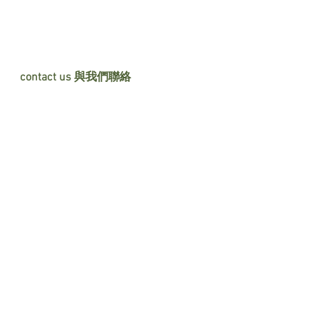
contact us 與我們聯絡