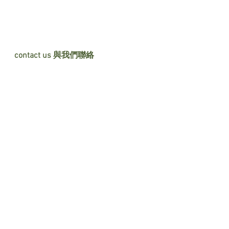
contact us 與我們聯絡